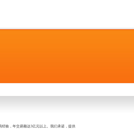
名交易经验，年交易额达3亿元以上。我们承诺，提供